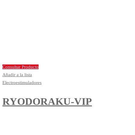
Consultar Producto
Añadir a la lista
Electroestimuladores
RYODORAKU-VIP