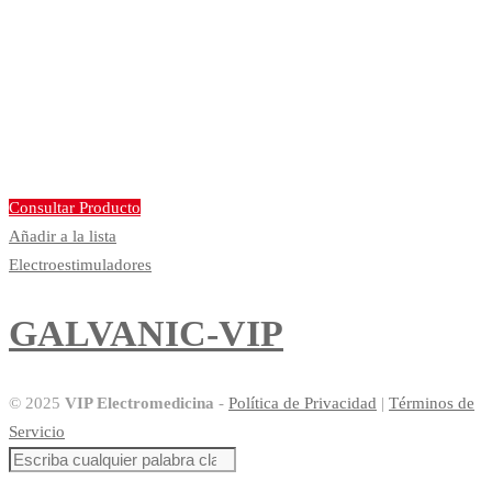
Consultar Producto
Añadir a la lista
Electroestimuladores
GALVANIC-VIP
© 2025
VIP Electromedicina
-
Política de Privacidad
|
Términos de
Servicio