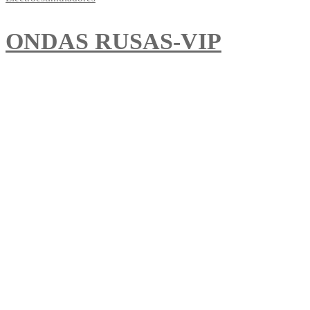
ONDAS RUSAS-VIP