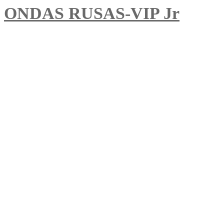
ONDAS RUSAS-VIP Jr