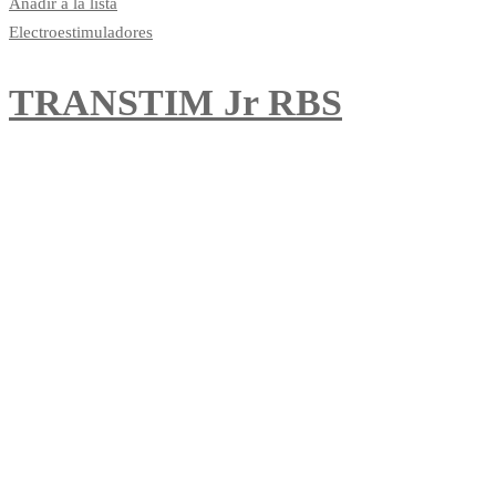
Añadir a la lista
Electroestimuladores
TRANSTIM Jr RBS