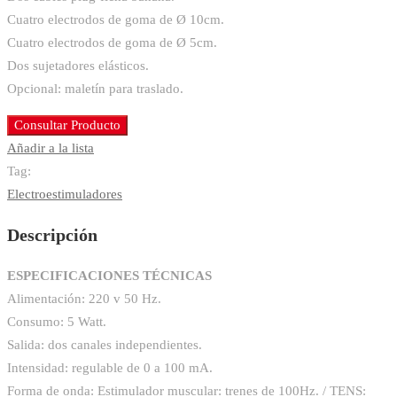
Cuatro electrodos de goma de Ø 10cm.
Cuatro electrodos de goma de Ø 5cm.
Dos sujetadores elásticos.
Opcional: maletín para traslado.
Consultar Producto
Añadir a la lista
Tag:
Electroestimuladores
Descripción
ESPECIFICACIONES TÉCNICAS
Alimentación: 220 v 50 Hz.
Consumo: 5 Watt.
Salida: dos canales independientes.
Intensidad: regulable de 0 a 100 mA.
Forma de onda: Estimulador muscular: trenes de 100Hz. / TENS: