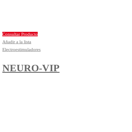
Consultar Producto
Añadir a la lista
Electroestimuladores
NEURO-VIP