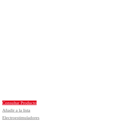
Consultar Producto
Añadir a la lista
Electroestimuladores