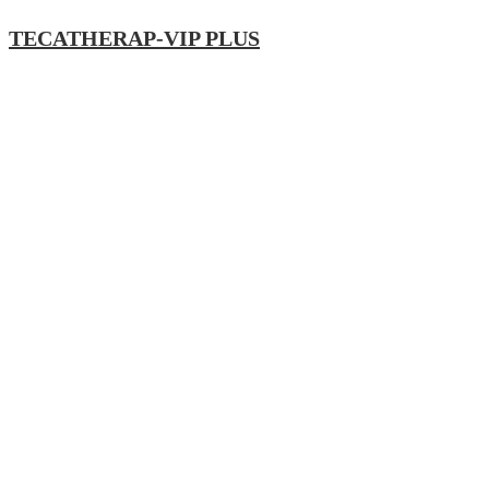
TECATHERAP-VIP PLUS